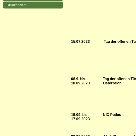
Druckansicht
15.07.2023
Tag der offenen T
08.9. bis
Tag der offenen Tü
10.09.2023
Österreich
15.09. bis
NIC Putlos
17.09.2023