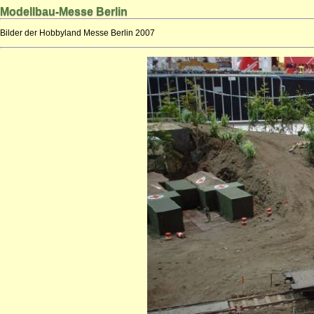
Modellbau-Messe Berlin
Bilder der Hobbyland Messe Berlin 2007