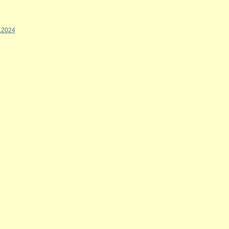
6.2024