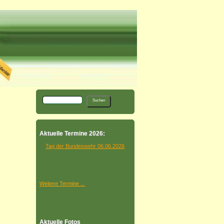
Aktuelle Termine 2026:
Tag der Bundeswehr 06.06.2026
Weitere Termine ...
Aktuelle Fotos